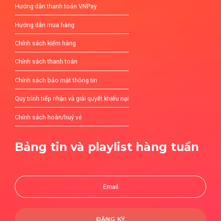
Hướng dẫn thanh toán VNPay
Hướng dẫn mua hàng
Chính sách kiểm hàng
Chính sách thanh toán
Chính sách bảo mật thông tin
Quy trình tiếp nhận và giải quyết khiếu nại
Chính sách hoàn/huỷ vé
Bảng tin và playlist hàng tuần