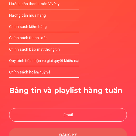
Hướng dẫn thanh toán VNPay
Hướng dẫn mua hàng
Chính sách kiểm hàng
Chính sách thanh toán
Chính sách bảo mật thông tin
Quy trình tiếp nhận và giải quyết khiếu nại
Chính sách hoàn/huỷ vé
Bảng tin và playlist hàng tuần