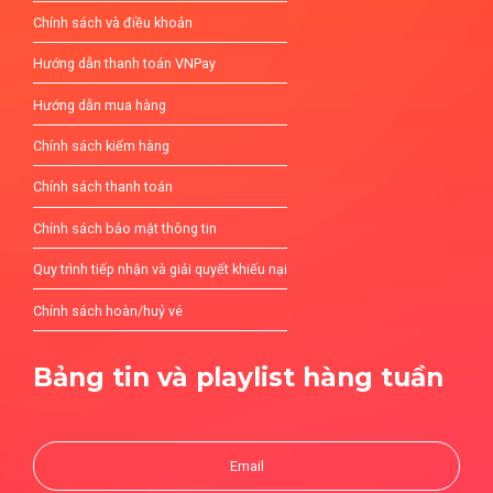
Chính sách và điều khoản
Hướng dẫn thanh toán VNPay
Hướng dẫn mua hàng
Chính sách kiểm hàng
Chính sách thanh toán
Chính sách bảo mật thông tin
Quy trình tiếp nhận và giải quyết khiếu nại
Chính sách hoàn/huỷ vé
Bảng tin và playlist hàng tuần