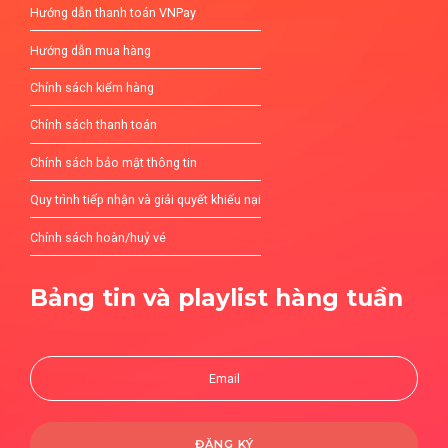
Hướng dẫn thanh toán VNPay
Hướng dẫn mua hàng
Chính sách kiểm hàng
Chính sách thanh toán
Chính sách bảo mật thông tin
Quy trình tiếp nhận và giải quyết khiếu nại
Chính sách hoàn/huỷ vé
Bảng tin và playlist hàng tuần