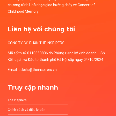
chương trình Hoà nhạc giao hưởng cháy vé Concert of
Childhood Memory
Liên hệ với chúng tôi
CÔNG TY CỔ PHẦN THE INSPIRERS
Mã số thuế: 0110853836 do Phòng Đăng ký kinh doanh – Sở
Kế hoạch và Đầu tư thành phố Hà Nội cấp ngày 04/10/2024
Email: tickets@theinspirers.vn
Truy cập nhanh
The Inspirers
Chính sách và điều khoản