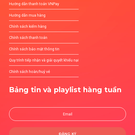
Hướng dẫn thanh toán VNPay
Hướng dẫn mua hàng
Chính sách kiểm hàng
Chính sách thanh toán
Chính sách bảo mật thông tin
Quy trình tiếp nhận và giải quyết khiếu nại
Chính sách hoàn/huỷ vé
Bảng tin và playlist hàng tuần