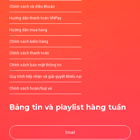
Chính sách và điều khoản
Hướng dẫn thanh toán VNPay
Hướng dẫn mua hàng
Chính sách kiểm hàng
Chính sách thanh toán
Chính sách bảo mật thông tin
Quy trình tiếp nhận và giải quyết khiếu nại
Chính sách hoàn/huỷ vé
Bảng tin và playlist hàng tuần