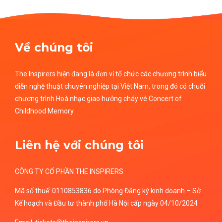
Về chúng tôi
The Inspirers hiện đang là đơn vị tổ chức các chương trình biểu
diễn nghệ thuật chuyên nghiệp tại Việt Nam, trong đó có chuỗi
chương trình Hoà nhạc giao hưởng cháy vé Concert of
Childhood Memory
Liên hệ với chúng tôi
CÔNG TY CỔ PHẦN THE INSPIRERS
Mã số thuế: 0110853836 do Phòng Đăng ký kinh doanh – Sở
Kế hoạch và Đầu tư thành phố Hà Nội cấp ngày 04/10/2024