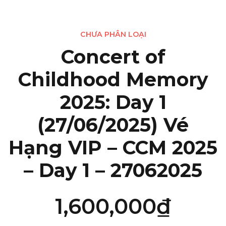
CHƯA PHÂN LOẠI
Concert of
Childhood Memory
2025: Day 1
(27/06/2025) Vé
Hạng VIP – CCM 2025
– Day 1 – 27062025
1,600,000
₫