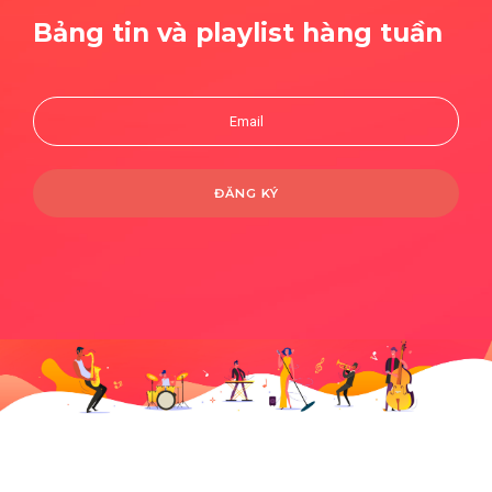
Bảng tin và playlist hàng tuần