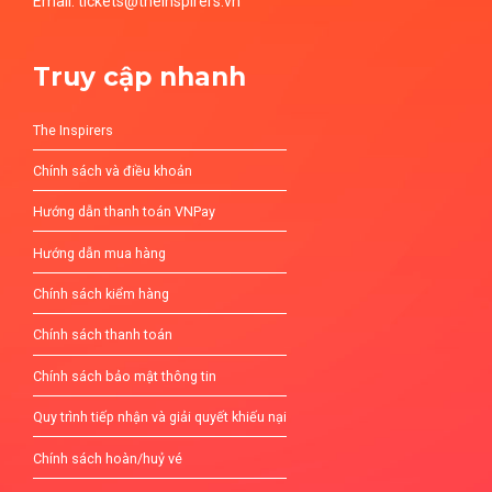
Email: tickets@theinspirers.vn
Truy cập nhanh
The Inspirers
Chính sách và điều khoản
Hướng dẫn thanh toán VNPay
Hướng dẫn mua hàng
Chính sách kiểm hàng
Chính sách thanh toán
Chính sách bảo mật thông tin
Quy trình tiếp nhận và giải quyết khiếu nại
Chính sách hoàn/huỷ vé