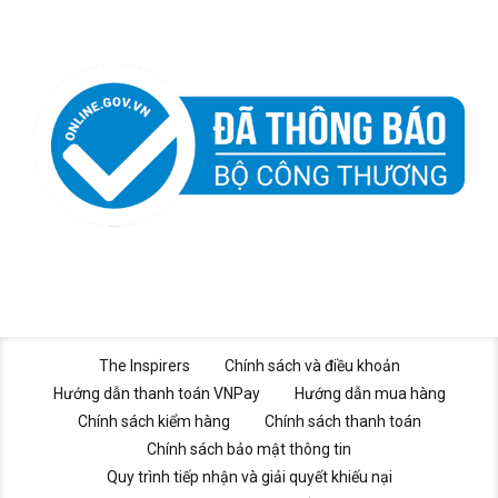
The Inspirers
Chính sách và điều khoản
Hướng dẫn thanh toán VNPay
Hướng dẫn mua hàng
Chính sách kiểm hàng
Chính sách thanh toán
Chính sách bảo mật thông tin
Quy trình tiếp nhận và giải quyết khiếu nại